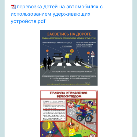
перевозка детей на автомобилях с
использованием удерживающих
устройств.pdf