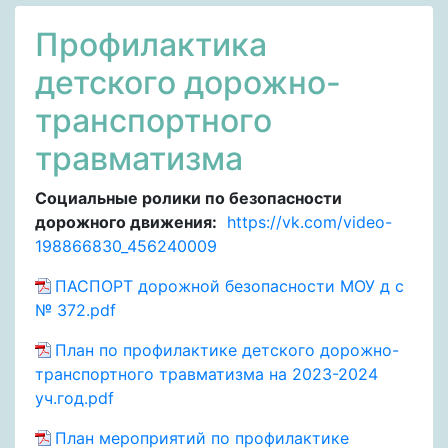
Профилактика
детского дорожно-
транспортного
травматизма
Социальные ролики по безопасности
дорожного движения:
https://vk.com/video-
198866830_456240009
ПАСПОРТ дорожной безопасности МОУ д с
№ 372.pdf
План по профилактике детского дорожно-
транспортного травматизма на 2023-2024
уч.год.pdf
План мероприятий по профилактике