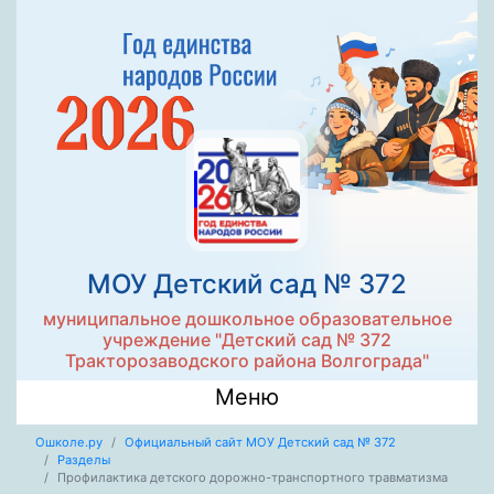
МОУ Детский сад № 372
муниципальное дошкольное образовательное
учреждение "Детский сад № 372
Тракторозаводского района Волгограда"
Меню
Ошколе.ру
Официальный сайт МОУ Детский сад № 372
Разделы
Профилактика детского дорожно-транспортного травматизма