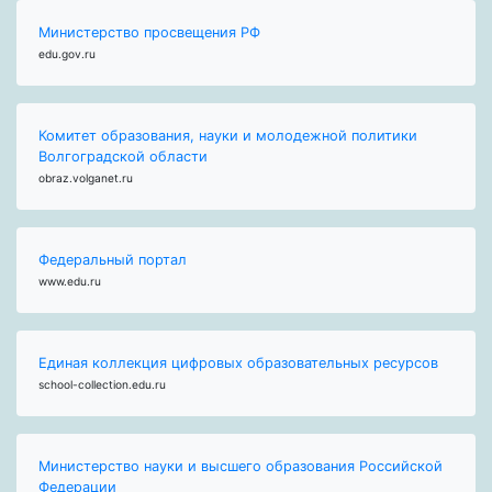
Министерство просвещения РФ
edu.gov.ru
Комитет образования, науки и молодежной политики
Волгоградской области
obraz.volganet.ru
Федеральный портал
www.edu.ru
Единая коллекция цифровых образовательных ресурсов
school-collection.edu.ru
Министерство науки и высшего образования Российской
Федерации