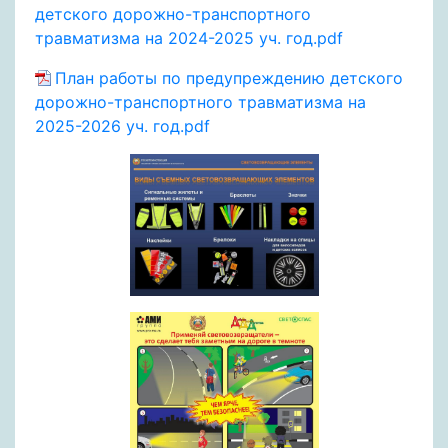
детского дорожно-транспортного
травматизма на 2024-2025 уч. год.pdf
План работы по предупреждению детского
дорожно-транспортного травматизма на
2025-2026 уч. год.pdf