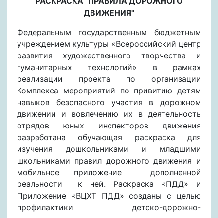
РАСКРАСКА "ПРАВИЛА ДОРОЖНОГО
ДВИЖЕНИЯ"
Федеральным государственным бюджетным
учреждением культуры «Всероссийский центр
развития художественного творчества и
гуманитарных технологий» в рамках
реализации проекта по организации
Комплекса мероприятий по привитию детям
навыков безопасного участия в дорожном
движении и вовлечению их в деятельность
отрядов юных инспекторов движения
разработана обучающая раскраска для
изучения дошкольниками и младшими
школьниками правил дорожного движения и
мобильное приложение дополненной
реальности к ней. Раскраска «ПДД» и
Приложение «ВЦХТ ПДД» созданы с целью
профилактики детско-дорожно-