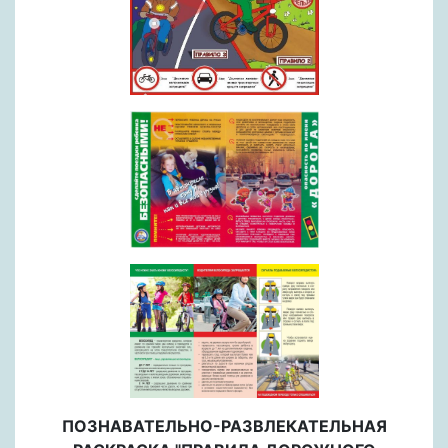
ПОЗНАВАТЕЛЬНО-РАЗВЛЕКАТЕЛЬНАЯ